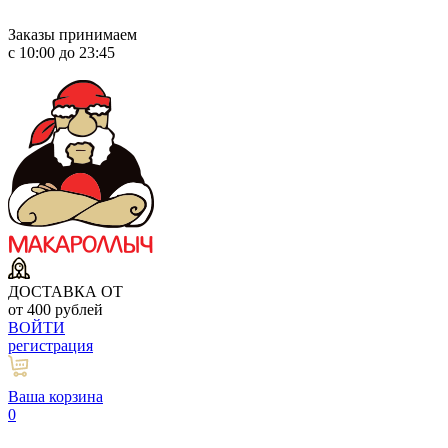
Заказы принимаем
с 10:00 до 23:45
ДОСТАВКА ОТ
от 400 рублей
ВОЙТИ
регистрация
Ваша корзина
0