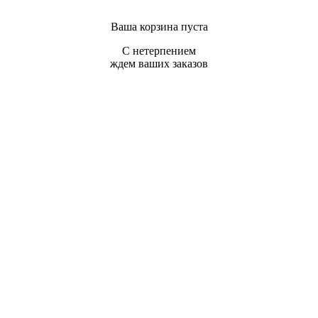
Ваша корзина пуста
С нетерпением
ждем ваших заказов