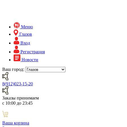
Меню
Глазов
Вход
Регистрация
Новости
Ваш город:
8(912)023-15-20
Заказы принимаем
с 10:00 до 23:45
Ваша корзина