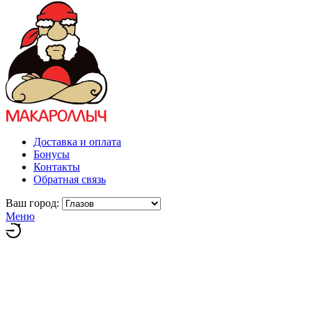
Доставка и оплата
Бонусы
Контакты
Обратная связь
Ваш город:
Меню