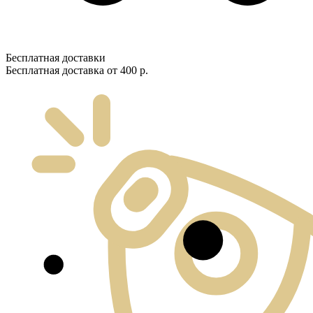
Бесплатная доставки
Бесплатная доставка от 400 р.