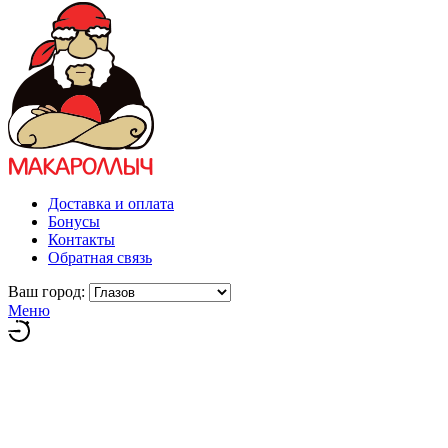
Доставка и оплата
Бонусы
Контакты
Обратная связь
Ваш город:
Меню