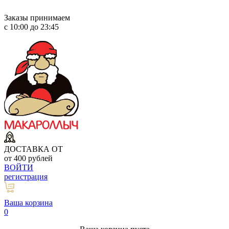
Заказы принимаем
с 10:00 до 23:45
ДОСТАВКА ОТ
от 400 рублей
ВОЙТИ
регистрация
Ваша корзина
0