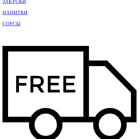
ЗАКУСКИ
НАПИТКИ
СОУСЫ