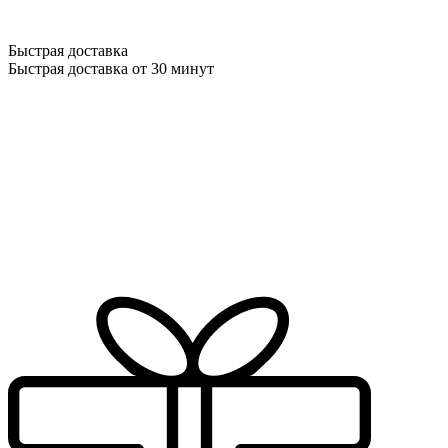
Быстрая доставка
Быстрая доставка от 30 минут