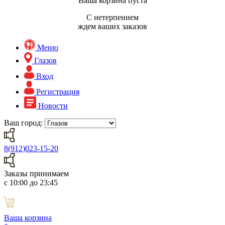
Ваша корзина пуста
С нетерпением
ждем ваших заказов
Меню
Глазов
Вход
Регистрация
Новости
Ваш город:
8(912)023-15-20
Заказы принимаем
с 10:00 до 23:45
Ваша корзина