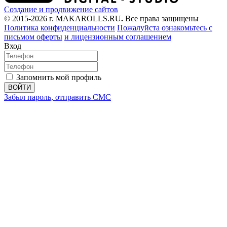
Создание и продвижение сайтов
© 2015-2026 г. MAKAROLLS.RU
.
Все права защищены
Политика конфиденциальности
Пожалуйста ознакомьтесь с
письмом оферты
и лицензионным соглашением
Вход
Запомнить мой профиль
ВОЙТИ
Забыл пароль, отправить СМС