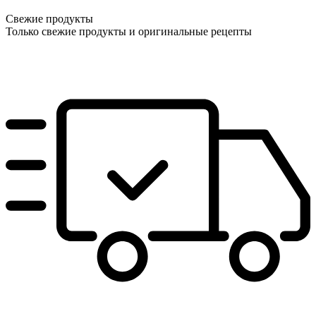
Свежие продукты
Только свежие продукты и оригинальные рецепты