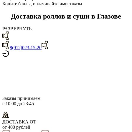
Копите баллы, оплачивайте ими заказы
Доставка роллов и суши в Глазове
РАЗВЕРНУТЬ
8(912)023-15-20
Заказы принимаем
с 10:00 до 23:45
ДОСТАВКА ОТ
от 400 рублей