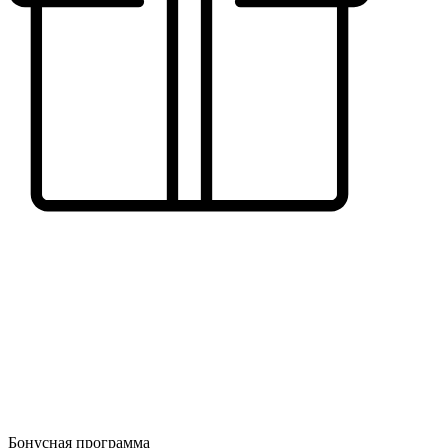
Бонусная программа