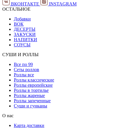
ВКОНТАКТЕ
INSTAGRAM
ОСТАЛЬНОЕ
Добавки
ВОК
ДЕСЕРТЫ
ЗАКУСКИ
НАПИТКИ
СОУСЫ
СУШИ И РОЛЛЫ
Все по 99
Сеты роллов
Роллы все
Роллы классические
Роллы европейские
Роллы в тортилье
Роллы жареные
Роллы запеченные
Суши и гунканы
О нас
Карта доставки