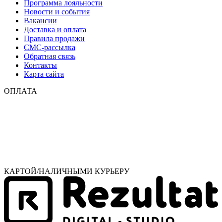
Программа лояльности
Новости и события
Вакансии
Доставка и оплата
Правила продажи
СМС-рассылка
Обратная связь
Контакты
Карта сайта
ОПЛАТА
КАРТОЙ/НАЛИЧНЫМИ КУРЬЕРУ