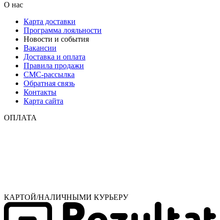
О нас
Карта доставки
Программа лояльности
Новости и события
Вакансии
Доставка и оплата
Правила продажи
СМС-рассылка
Обратная связь
Контакты
Карта сайта
ОПЛАТА
КАРТОЙ/НАЛИЧНЫМИ КУРЬЕРУ