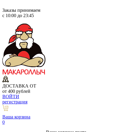
Заказы принимаем
с 10:00 до 23:45
ДОСТАВКА ОТ
от 400 рублей
ВОЙТИ
регистрация
Ваша корзина
0