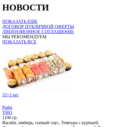
НОВОСТИ
ПОКАЗАТЬ ЕЩЕ
ДОГОВОР ПУБЛИЧНОЙ ОФЕРТЫ
ЛИЦЕНЗИОННОЕ СОГЛАШЕНИЕ
МЫ РЕКОМЕНДУЕМ
ПОКАЗАТЬ ВСЕ
32+2 шт.
Рыба
УНО
1100 гр.
Васаби, имбирь, соевый соус, Темпура с курицей,