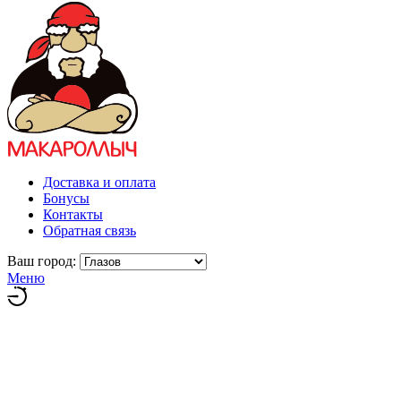
Доставка и оплата
Бонусы
Контакты
Обратная связь
Ваш город:
Меню