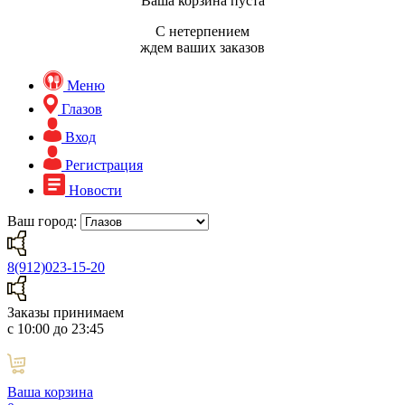
Ваша корзина пуста
С нетерпением
ждем ваших заказов
Меню
Глазов
Вход
Регистрация
Новости
Ваш город:
8(912)023-15-20
Заказы принимаем
с 10:00 до 23:45
Ваша корзина