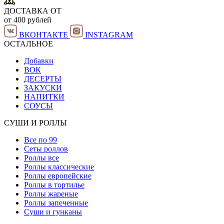
ДОСТАВКА ОТ
от 400 рублей
ВКОНТАКТЕ
INSTAGRAM
ОСТАЛЬНОЕ
Добавки
ВОК
ДЕСЕРТЫ
ЗАКУСКИ
НАПИТКИ
СОУСЫ
СУШИ И РОЛЛЫ
Все по 99
Сеты роллов
Роллы все
Роллы классические
Роллы европейские
Роллы в тортилье
Роллы жареные
Роллы запеченные
Суши и гунканы