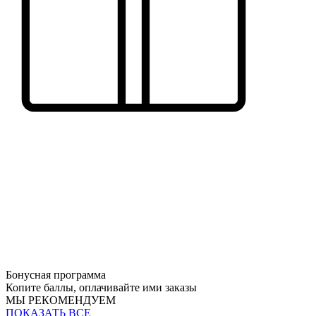
Бонусная программа
Копите баллы, оплачивайте ими заказы
МЫ РЕКОМЕНДУЕМ
ПОКАЗАТЬ ВСЕ