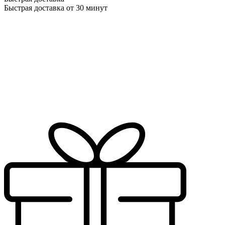
Быстрая доставка от 30 минут