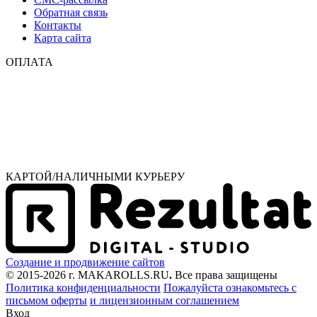
Обратная связь
Контакты
Карта сайта
ОПЛАТА
КАРТОЙ/НАЛИЧНЫМИ КУРЬЕРУ
Создание и продвижение сайтов
© 2015-2026 г. MAKAROLLS.RU
.
Все права защищены
Политика конфиденциальности
Пожалуйста ознакомьтесь с
письмом оферты
и лицензионным соглашением
Вход