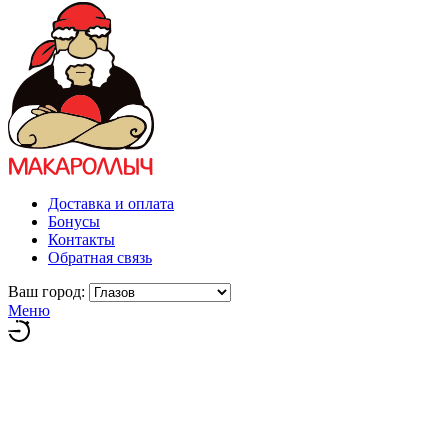
Доставка и оплата
Бонусы
Контакты
Обратная связь
Ваш город:
Меню