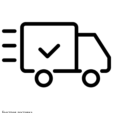
Быстрая доставка