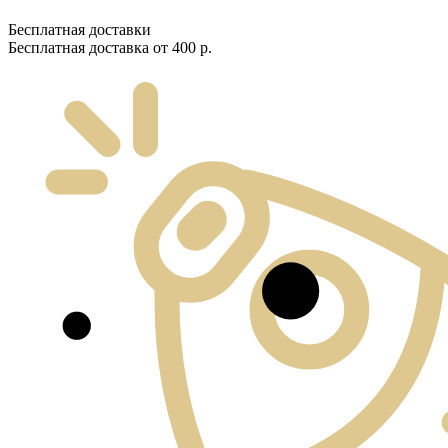
Бесплатная доставки
Бесплатная доставка от 400 р.