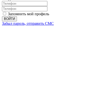
Запомнить мой профиль
ВОЙТИ
Забыл пароль, отправить СМС