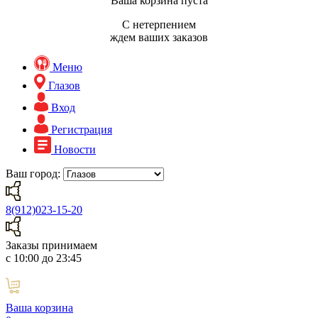
Ваша корзина пуста
С нетерпением
ждем ваших заказов
Меню
Глазов
Вход
Регистрация
Новости
Ваш город:
8(912)023-15-20
Заказы принимаем
с 10:00 до 23:45
Ваша корзина