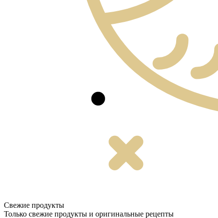
Свежие продукты
Только свежие продукты и оригинальные рецепты