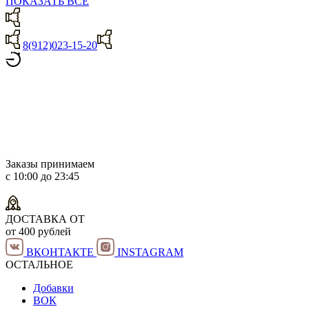
ПОКАЗАТЬ ВСЕ
8(912)023-15-20
Заказы принимаем
с 10:00 до 23:45
ДОСТАВКА ОТ
от 400 рублей
ВКОНТАКТЕ
INSTAGRAM
ОСТАЛЬНОЕ
Добавки
ВОК