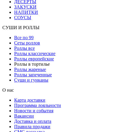
ДЕСЕРТЫ
ЗАКУСКИ
НАПИТКИ
СОУСЫ
СУШИ И РОЛЛЫ
Все по 99
Сеты роллов
Роллы все
Роллы классические
Роллы европейские
Роллы в тортилье
Роллы жареные
Роллы запеченные
Суши и гунканы
О нас
Карта доставки
Программа лояльности
Новости и события
Вакансии
Доставка и оплата
Правила продажи
СМС-рассылка