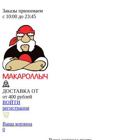
Заказы принимаем
с 10:00 до 23:45
ДОСТАВКА ОТ
от 400 рублей
ВОЙТИ
регистрация
Ваша корзина
0