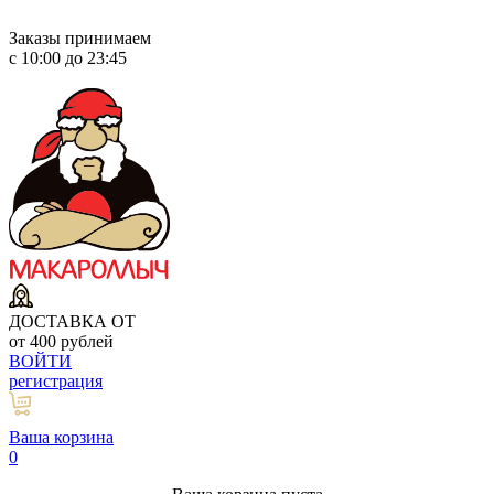
Заказы принимаем
с 10:00 до 23:45
ДОСТАВКА ОТ
от 400 рублей
ВОЙТИ
регистрация
Ваша корзина
0