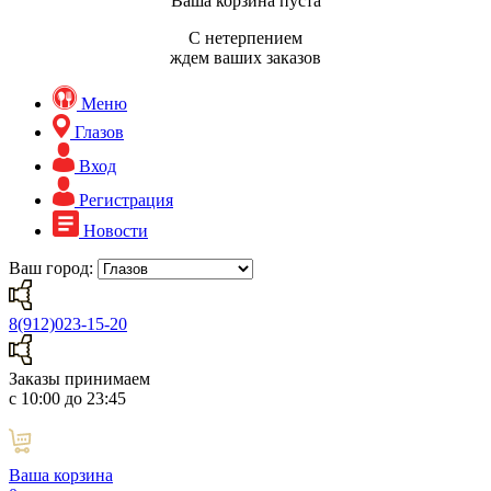
Ваша корзина пуста
С нетерпением
ждем ваших заказов
Меню
Глазов
Вход
Регистрация
Новости
Ваш город:
8(912)023-15-20
Заказы принимаем
с 10:00 до 23:45
Ваша корзина