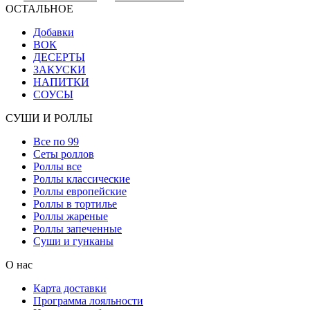
ОСТАЛЬНОЕ
Добавки
ВОК
ДЕСЕРТЫ
ЗАКУСКИ
НАПИТКИ
СОУСЫ
СУШИ И РОЛЛЫ
Все по 99
Сеты роллов
Роллы все
Роллы классические
Роллы европейские
Роллы в тортилье
Роллы жареные
Роллы запеченные
Суши и гунканы
О нас
Карта доставки
Программа лояльности