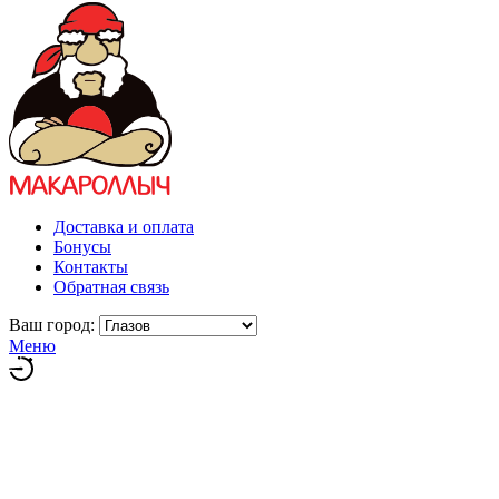
Доставка и оплата
Бонусы
Контакты
Обратная связь
Ваш город:
Меню