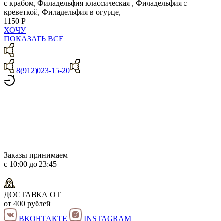
с крабом, Филадельфия классическая , Филадельфия с
креветкой, Филадельфия в огурце,
1150 Р
ХОЧУ
ПОКАЗАТЬ ВСЕ
8(912)023-15-20
Заказы принимаем
с 10:00 до 23:45
ДОСТАВКА ОТ
от 400 рублей
ВКОНТАКТЕ
INSTAGRAM