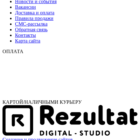
Новости и события
Вакансии
Доставка и оплата
Правила продажи
СМС-рассылка
Обратная связь
Контакты
Карта сайта
ОПЛАТА
КАРТОЙ/НАЛИЧНЫМИ КУРЬЕРУ
Создание и продвижение сайтов