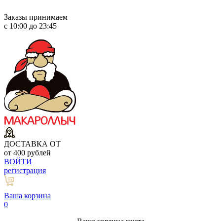
Заказы принимаем
с 10:00 до 23:45
ДОСТАВКА ОТ
от 400 рублей
ВОЙТИ
регистрация
Ваша корзина
0