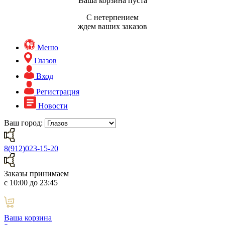
Ваша корзина пуста
С нетерпением
ждем ваших заказов
Меню
Глазов
Вход
Регистрация
Новости
Ваш город:
8(912)023-15-20
Заказы принимаем
с 10:00 до 23:45
Ваша корзина