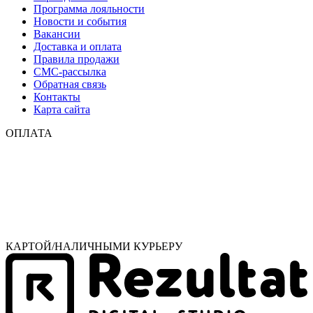
Программа лояльности
Новости и события
Вакансии
Доставка и оплата
Правила продажи
СМС-рассылка
Обратная связь
Контакты
Карта сайта
ОПЛАТА
КАРТОЙ/НАЛИЧНЫМИ КУРЬЕРУ