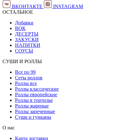
ВКОНТАКТЕ
INSTAGRAM
ОСТАЛЬНОЕ
Добавки
ВОК
ДЕСЕРТЫ
ЗАКУСКИ
НАПИТКИ
СОУСЫ
СУШИ И РОЛЛЫ
Все по 99
Сеты роллов
Роллы все
Роллы классические
Роллы европейские
Роллы в тортилье
Роллы жареные
Роллы запеченные
Суши и гунканы
О нас
Карта доставки