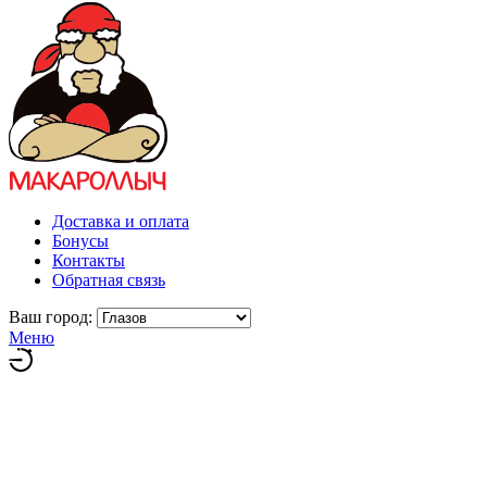
Доставка и оплата
Бонусы
Контакты
Обратная связь
Ваш город:
Меню