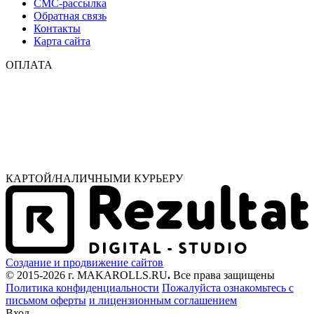
СМС-рассылка
Обратная связь
Контакты
Карта сайта
ОПЛАТА
КАРТОЙ/НАЛИЧНЫМИ КУРЬЕРУ
Создание и продвижение сайтов
© 2015-2026 г. MAKAROLLS.RU
.
Все права защищены
Политика конфиденциальности
Пожалуйста ознакомьтесь с
письмом оферты
и лицензионным соглашением
Вход