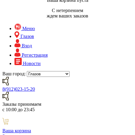
Ваша корзина пуста
С нетерпением
ждем ваших заказов
Меню
Глазов
Вход
Регистрация
Новости
Ваш город:
8(912)023-15-20
Заказы принимаем
с 10:00 до 23:45
Ваша корзина