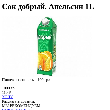
Сок добрый. Апельсин 1L
Пищевая ценность в 100 гр.:
1000 гр.
110 Р
ХОЧУ
Рассказать друзьям:
МЫ РЕКОМЕНДУЕМ