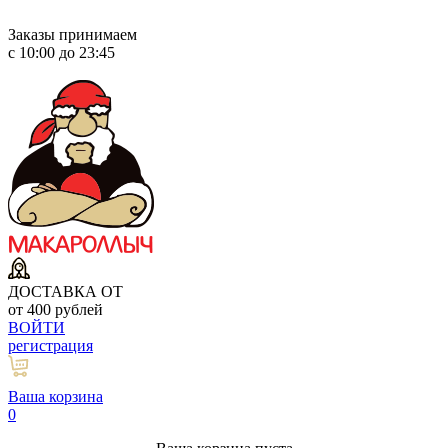
Заказы принимаем
с 10:00 до 23:45
ДОСТАВКА ОТ
от 400 рублей
ВОЙТИ
регистрация
Ваша корзина
0