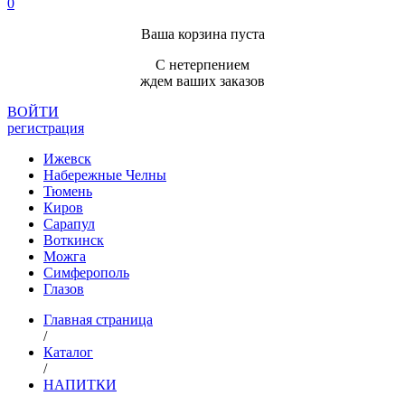
0
Ваша корзина пуста
С нетерпением
ждем ваших заказов
ВОЙТИ
регистрация
Ижевск
Набережные Челны
Тюмень
Киров
Сарапул
Воткинск
Можга
Симферополь
Глазов
Главная страница
/
Каталог
/
НАПИТКИ