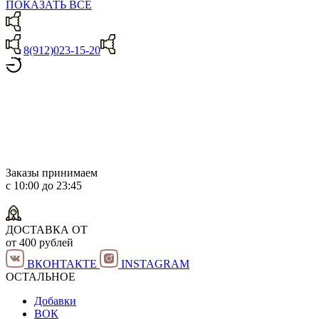
ПОКАЗАТЬ ВСЕ
8(912)023-15-20
Заказы принимаем
с 10:00 до 23:45
ДОСТАВКА ОТ
от 400 рублей
ВКОНТАКТЕ
INSTAGRAM
ОСТАЛЬНОЕ
Добавки
ВОК