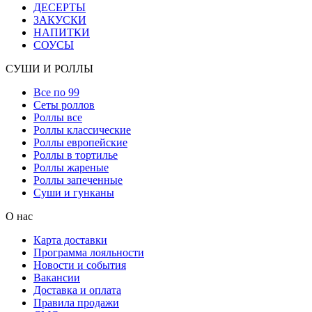
ДЕСЕРТЫ
ЗАКУСКИ
НАПИТКИ
СОУСЫ
СУШИ И РОЛЛЫ
Все по 99
Сеты роллов
Роллы все
Роллы классические
Роллы европейские
Роллы в тортилье
Роллы жареные
Роллы запеченные
Суши и гунканы
О нас
Карта доставки
Программа лояльности
Новости и события
Вакансии
Доставка и оплата
Правила продажи