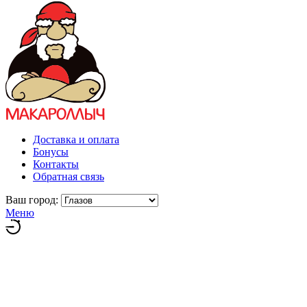
Доставка и оплата
Бонусы
Контакты
Обратная связь
Ваш город:
Меню